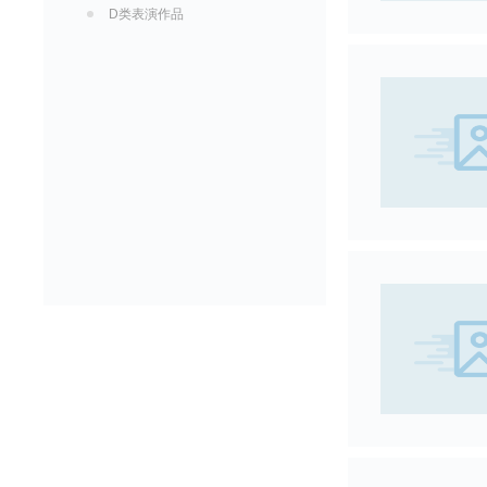
D类表演作品