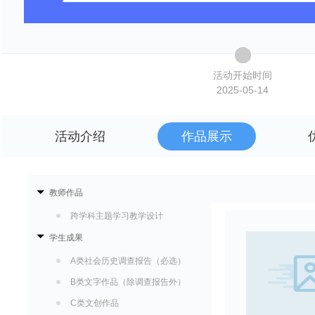
活动开始时间
2025-05-14
活动介绍
作品展示
教师作品
跨学科主题学习教学设计
学生成果
A类社会历史调查报告（必选）
B类文字作品（除调查报告外）
C类文创作品