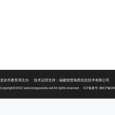
龙岩市教育局主办 技术运营支持：福建智慧海西信息技术有限公司
Copyright©2022 www.longyanedu.net All rights reserved
ICP备案号:
闽ICP备09